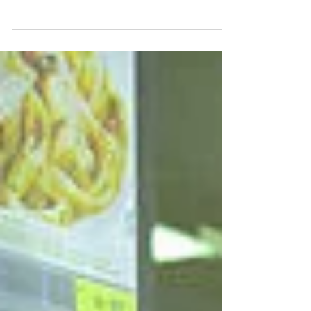
adicionar em nossa rotina alimentar, e podem trazer
muitos benefícios.