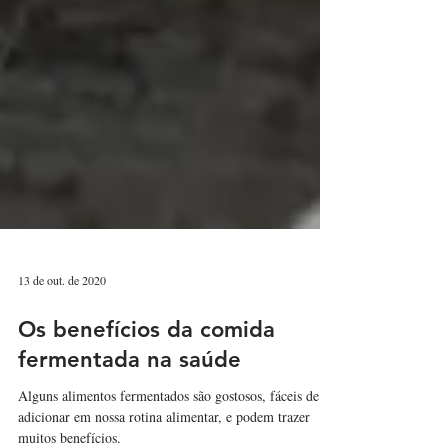
13 de out. de 2020
Os benefícios da comida
fermentada na saúde
Alguns alimentos fermentados são gostosos, fáceis de