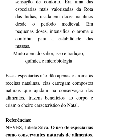
sensação de conforto. Era uma das 
especiarias mais valorizadas da Rota 
das Índias, usada em doces natalinos 
desde o período medieval. Em 
pequenas doses, intensifica o aroma e 
contribui para a estabilidade das 
massas.
Muito além do sabor, isso é tradição, 
química e microbiologia!
Essas especiarias não dão apenas o aroma às 
receitas natalinas, elas carregam compostos 
naturais que ajudam na conservação dos 
alimentos, trazem benefícios ao corpo e 
criam o cheiro característico do Natal.
Referências:
O uso de especiarias 
NEVES, Juliete Silva. 
como conservantes naturais de alimentos
. 