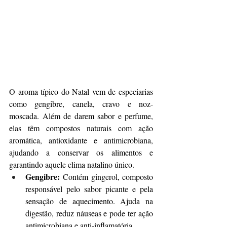
O aroma típico do Natal vem de especiarias 
como gengibre, canela, cravo e noz-
moscada. Além de darem sabor e perfume, 
elas têm compostos naturais com ação 
aromática, antioxidante e antimicrobiana, 
ajudando a conservar os alimentos e 
garantindo aquele clima natalino único.
Gengibre:
 Contém gingerol, composto 
responsável pelo sabor picante e pela 
sensação de aquecimento. Ajuda na 
digestão, reduz náuseas e pode ter ação 
antimicrobiana e anti-inflamatória.