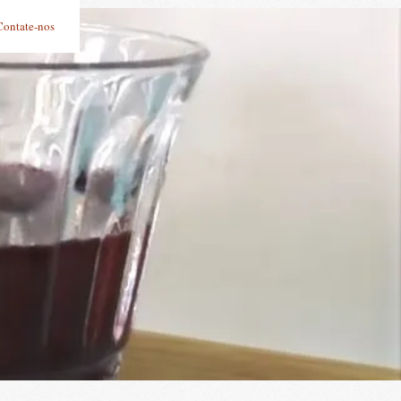
Contate-nos