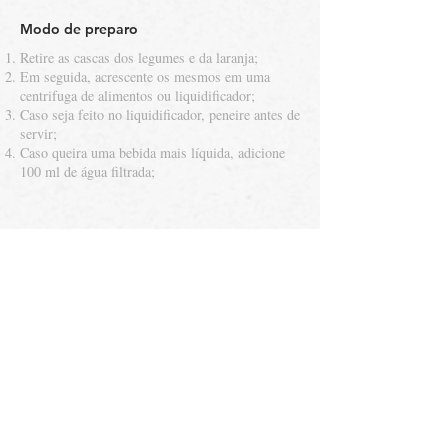
Modo de preparo
Retire as cascas dos legumes e da laranja;
Em seguida, acrescente os mesmos em uma
centrifuga de alimentos ou liquidificador;
Caso seja feito no liquidificador, peneire antes de
servir;
Caso queira uma bebida mais líquida, adicione
100 ml de água filtrada;
Back to recipes