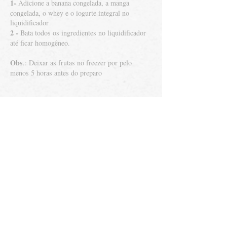
1-
Adicione a banana congelada, a manga
congelada, o whey e o iogurte integral no
liquidificador
2 -
Bata todos os ingredientes no liquidificador
até ficar homogêneo.
Obs
.: Deixar as frutas no freezer por pelo
menos 5 horas antes do preparo
Back to recipes