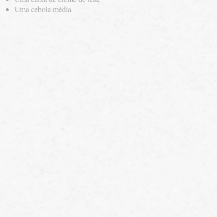
Uma cebola média