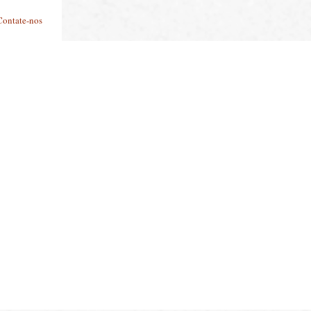
Contate-nos