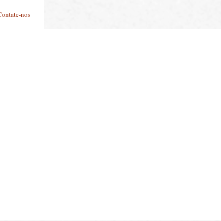
Contate-nos