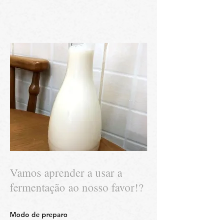
Vamos aprender a usar a
fermentação ao nosso favor!?
Modo de preparo