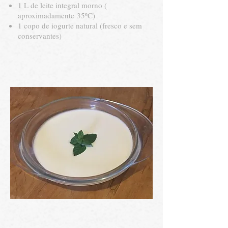
1 L de leite integral morno (
aproximadamente 35ºC)
1 copo de iogurte natural (fresco e sem
conservantes)