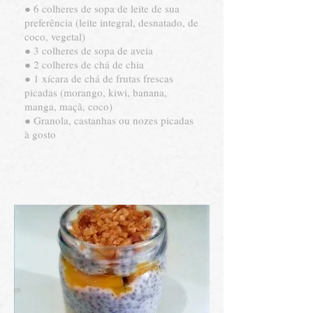
● 6 colheres de sopa de leite de sua
preferência (leite integral, desnatado, de
coco, vegetal)
● 3 colheres de sopa de aveia
● 2 colheres de chá de chia
● 1 xícara de chá de frutas frescas
picadas (morango, kiwi, banana,
manga, maçã, coco)
● Granola, castanhas ou nozes picadas
à gosto