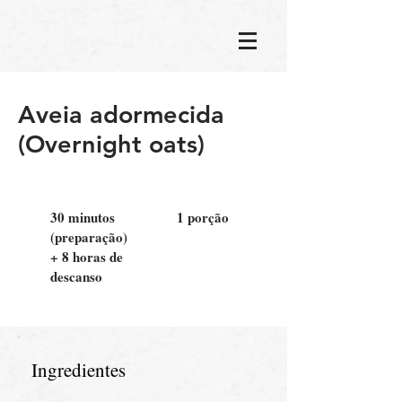
Aveia adormecida
(Overnight oats)
30 minutos
1 porção
(preparação)
+ 8 horas de
descanso
Ingredientes