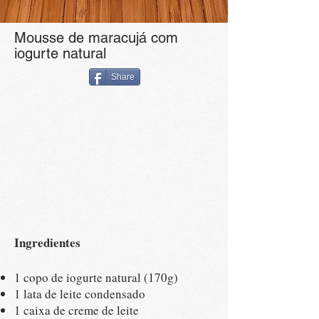
Mousse de maracujá com
iogurte natural
Share
Ingredientes
1 copo de iogurte natural (170g)
1 lata de leite condensado
1 caixa de creme de leite