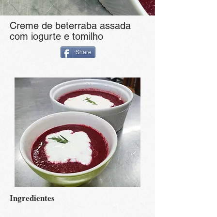
Creme de beterraba assada
com iogurte e tomilho
Share
Ingredientes