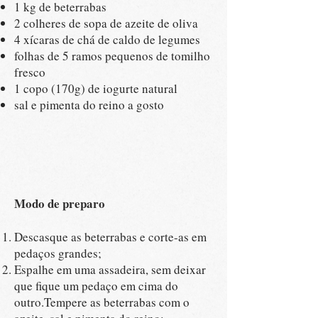
1 kg de beterrabas
2 colheres de sopa de azeite de oliva
4 xícaras de chá de caldo de legumes
folhas de 5 ramos pequenos de tomilho
fresco
1 copo (170g) de iogurte natural
sal e pimenta do reino a gosto
Modo de preparo
Descasque as beterrabas e corte-as em
pedaços grandes;
Espalhe em uma assadeira, sem deixar
que fique um pedaço em cima do
outro.Tempere as beterrabas com o